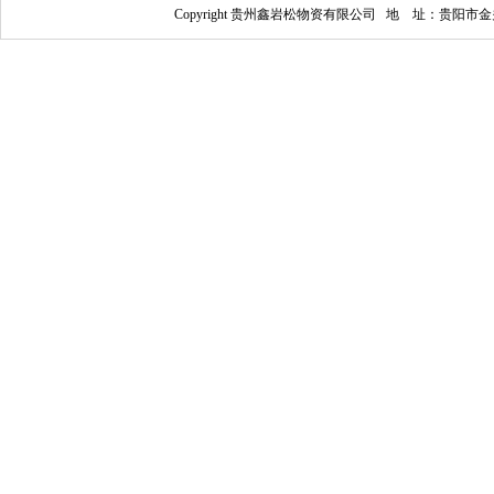
Copyright 贵州鑫岩松物资有限公司 地 址：贵阳市